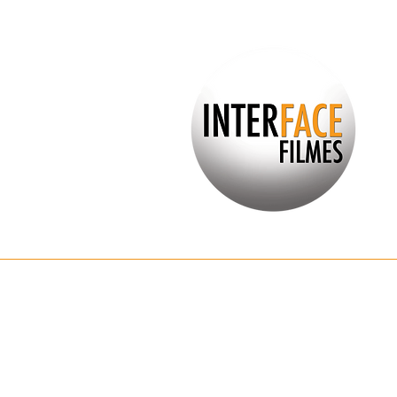
Arte e Design