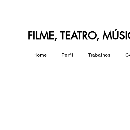
FILME, TEATRO, MÚSI
Home
Perfil
Trabalhos
C