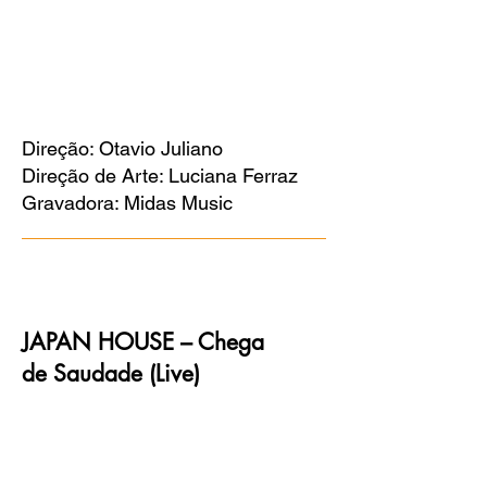
Direção: Otavio Juliano
Direção de Arte: Luciana Ferraz
Gravadora: Midas Music
JAPAN HOUSE – Chega
de Saudade (Live)