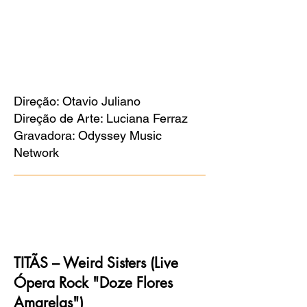
Direção: Otavio Juliano
Direção de Arte: Luciana Ferraz
Gravadora: Odyssey Music
Network
TITÃS – Weird Sisters (Live
Ópera Rock "Doze Flores
Amarelas")