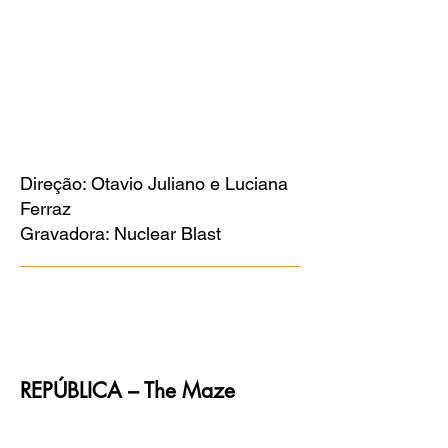
Direção: Otavio Juliano e Luciana
Ferraz
Gravadora: Nuclear Blast
REPÚBLICA – The Maze