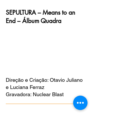
SEPULTURA – Means to an
End – Álbum Quadra
Direção e Criação: Otavio Juliano
e Luciana Ferraz
Gravadora: Nuclear Blast