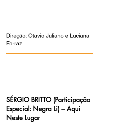
Direção: Otavio Juliano e Luciana
Ferraz
SÉRGIO BRITTO (Participação
Especial: Negra Li) – Aqui
Neste Lugar