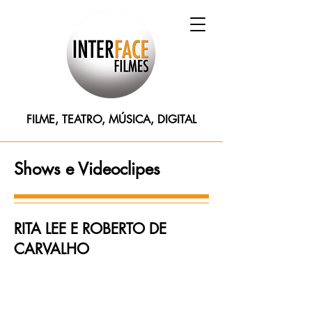
FILME, TEATRO, MÚSICA, DIGITAL
Shows e Videoclipes
RITA LEE E ROBERTO DE
CARVALHO