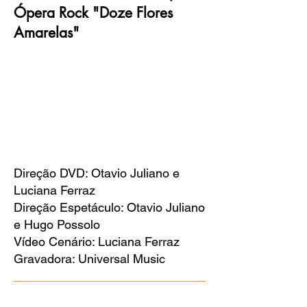
Ópera Rock "Doze Flores
Amarelas"
Direção DVD: Otavio Juliano e
Luciana Ferraz
Direção Espetáculo: Otavio Juliano
e Hugo Possolo
Vídeo Cenário: Luciana Ferraz
Gravadora: Universal Music