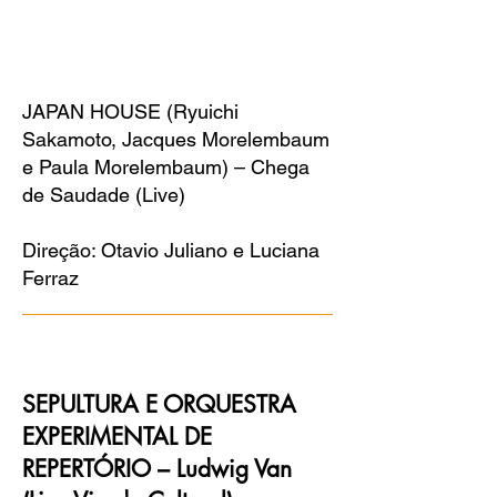
JAPAN HOUSE (Ryuichi
Sakamoto, Jacques Morelembaum
e Paula Morelembaum) – Chega
de Saudade (Live)
Direção: Otavio Juliano e Luciana
Ferraz
SEPULTURA E ORQUESTRA
EXPERIMENTAL DE
REPERTÓRIO – Ludwig Van