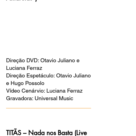
Direção DVD: Otavio Juliano e
Luciana Ferraz
Direção Espetáculo: Otavio Juliano
e Hugo Possolo
Vídeo Cenárvio: Luciana Ferraz
Gravadora: Universal Music
TITÃS – Nada nos Basta (Live